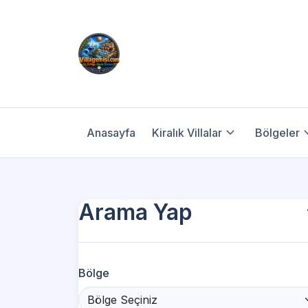
Anasayfa
Kiralık Villalar
Bölgeler
Arama Yap
Bölge