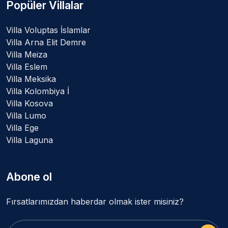
Popüler Villalar
Villa Voluptas İslamlar
Villa Arna Elit Demre
Villa Meiza
Villa Eslem
Villa Meksika
Villa Kolombiya İ
Villa Kosova
Villa Lumo
Villa Ege
Villa Laguna
Abone ol
Fırsatlarımızdan haberdar olmak ister misiniz?