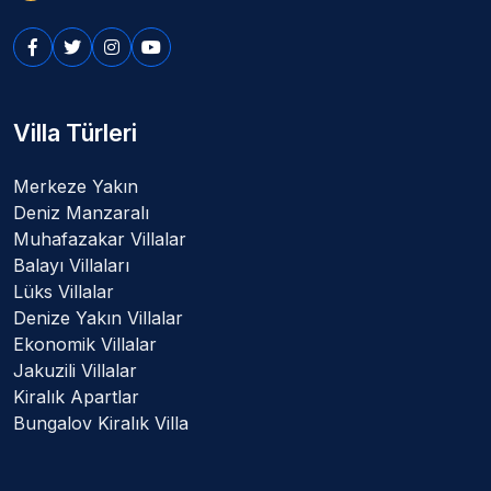
Villa Türleri
Merkeze Yakın
Deniz Manzaralı
Muhafazakar Villalar
Balayı Villaları
Lüks Villalar
Denize Yakın Villalar
Ekonomik Villalar
Jakuzili Villalar
Kiralık Apartlar
Bungalov Kiralık Villa