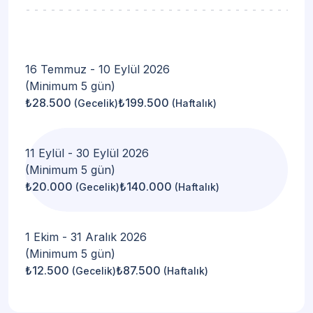
16 Temmuz - 10 Eylül 2026
(Minimum 5 gün)
₺28.500
₺199.500
(Gecelik)
(Haftalık)
11 Eylül - 30 Eylül 2026
(Minimum 5 gün)
₺20.000
₺140.000
(Gecelik)
(Haftalık)
1 Ekim - 31 Aralık 2026
(Minimum 5 gün)
₺12.500
₺87.500
(Gecelik)
(Haftalık)