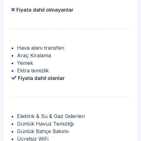
Fiyata dahil olmayanlar
Hava alanı transferi
Araç Kiralama
Yemek
Ektra temizlik
Fiyata dahil olanlar
Elektrik & Su & Gaz Giderleri
Günlük Havuz Temizliği
Günlük Bahçe Bakımı
Ücretsiz WiFi