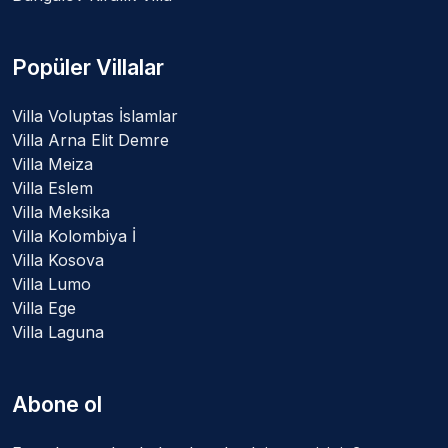
Popüler Villalar
Villa Voluptas İslamlar
Villa Arna Elit Demre
Villa Meiza
Villa Eslem
Villa Meksika
Villa Kolombiya İ
Villa Kosova
Villa Lumo
Villa Ege
Villa Laguna
Abone ol